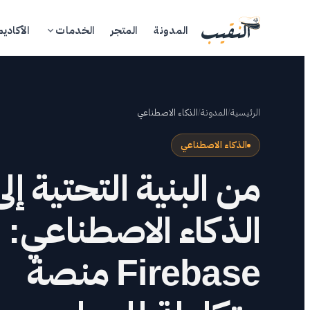
المدونة
المتجر
الخدمات
الأكاديم
الرئيسية
/
المدونة
/
الذكاء الاصطناعي
الذكاء الاصطناعي
من البنية التحتية إلى
ال
الذكاء الاصطناعي:
الم
Firebase منصة
ال
الأ