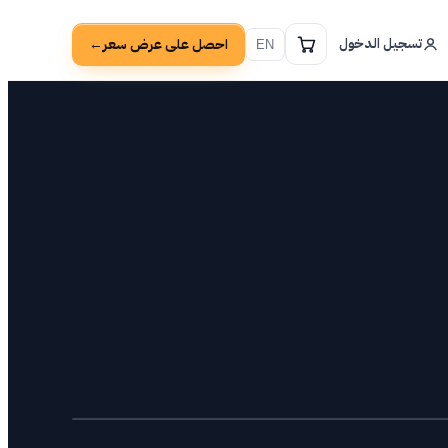
تسجيل الدخول
احصل على عرض سعر
→
EN