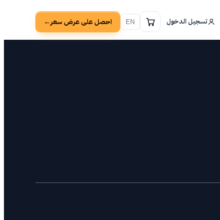
تسجيل الدخول
احصل على عرض سعر
→
EN