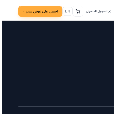
تسجيل الدخول
احصل على عرض سعر
→
EN