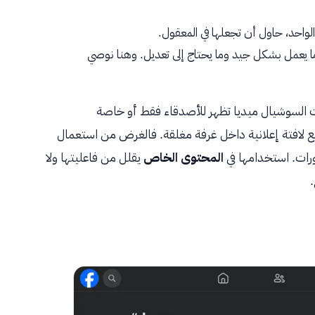
الواحد، حاول أن تجعلها في المعقول.
ما يعمل بشكل جيد وما يحتاج إلى تعديل. وهنا نوصي
السوشيال ميديا تظهر للأصدقاء فقط أو خاصة
فالغرض من استعمال
رات. استخدامها في
المحتوى الخاص
يقلل من فاعليتها ولا