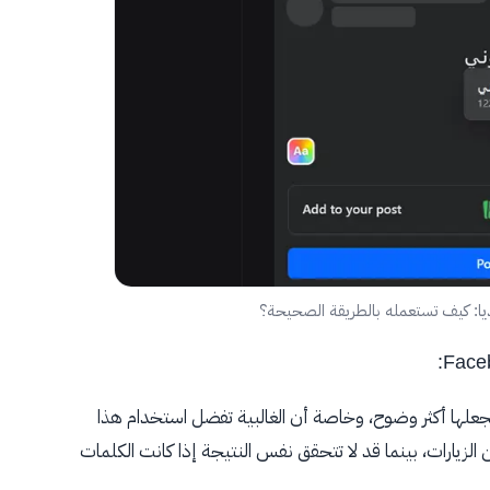
يا: كيف تستعمله بالطريقة الصحيحة؟
علها أكثر وضوح، وخاصة أن الغالبية تفضل استخدام هذا
 الزيارات، بينما قد لا تتحقق نفس النتيجة إذا كانت الكلمات