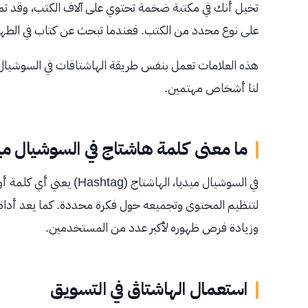
تخيل أنك في مكتبة ضخمة تحتوي على آلاف الكتب، وقد تم 
على نوع محدد من الكتب. فعندما تبحث عن كتاب في الطهي،
هذه العلامات تعمل بنفس طريقة الهاشتاقات في السوشيا
لنا أشخاص مهتمين.
ما معنى كلمة هاشتاج في السوشيال مي
في السوشيال ميديا، الهاشت
لتنظيم المحتوى وتجميعه حول فكرة محددة. كما يعد أداة رئ
وزيادة فرص ظهوره لأكبر عدد من المستخدمين.
استعمال الهاشتاڨ في التسويق