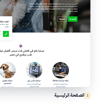
الصفحة الرئيسية
1