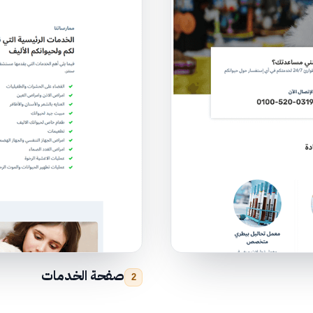
صفحة الخدمات
2