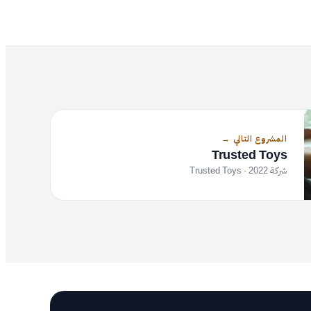
المشروع التالي
→
Trusted Toys
شركة Trusted Toys
· 2022