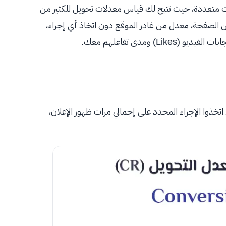
 متعددة، حيث تتيح لك قياس معدلات تحويل للكثير من
الصفحة، معدل من غادر الموقع دون اتخاذ أي إجراء،
 ومدى تفاعلهم معك.
ذوا الإجراء المحدد على إجمالي مرات ظهور الإعلان،