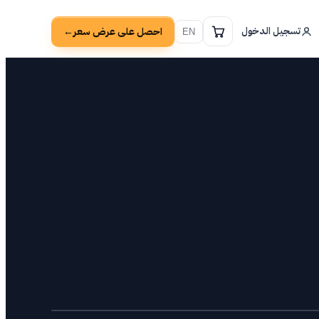
تسجيل الدخول
احصل على عرض سعر
→
EN