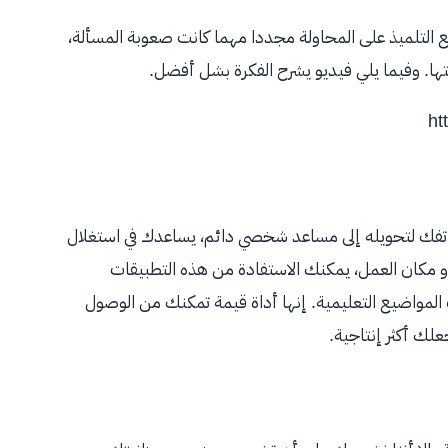
 التلميذ على المحاولة مجددا مهما كانت صعوبة المسألة،
ها. وفيما يلي فيديو يشرح الفكرة بشل أفضل.
ht
فك لتحويله إلى مساعد شخصي دائم، يساعدك في استغلال
 مكان العمل، يمكنك الاستفادة من هذه التطبيقات
مواضيع التعليمية. إنها أداة قيمة تمكنك من الوصول
علك أكثر إنتاجية.