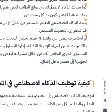
كما يساعد الذكاء الاصطناعي في توقع الطلاب الذين هم ب
وتقديم هذا الدعم يكون بشكل مخصص.
يدعم الذكاء الاصطناعي التعلم المستمر من خلال توفير م
قد تفتقر إلى التحديث المستمر.
لو استثمرت بعض من وقتك في تعلم تحليل البيانات باست
والكثير، بداية من المهام الإدارية الثقيلة، إدارة الجد
المستوى المهني الخاص بك من خلال مشاركته لبعض بيا
تحويلها إلى مصدر دخل إضافي.
كيفية توظيف الذكاء الاصطناعي في الت
شارك المقال
لتوظيف الذكاء الاصطناعي في التعليم، يتم استخدام مجموع
التعلم والتعليم لكل من الطلاب والمعلمين. وفيما يلي نش
في التعليم: