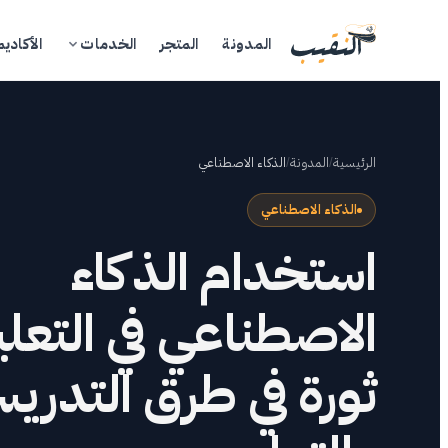
المدونة
المتجر
الخدمات
الأكاديم
الرئيسية
/
المدونة
/
الذكاء الاصطناعي
الذكاء الاصطناعي
استخدام الذكاء
ال
الاصطناعي في التعلي
الم
ثورة في طرق التدري
ال
الأ