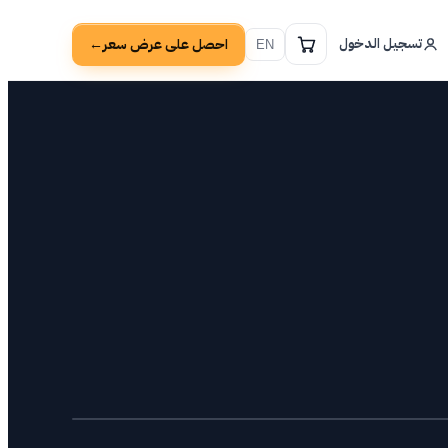
تسجيل الدخول
احصل على عرض سعر
→
EN