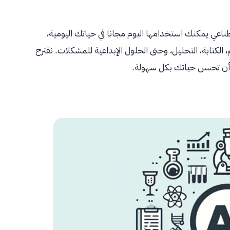
اعي يمكنك استخدامها اليوم مجانا في حياتك اليومية،
لكتابة، التحليل، وحتى الحلول الإبداعية للمشكلات. نقترح
ن تحسن حياتك بكل سهولة.