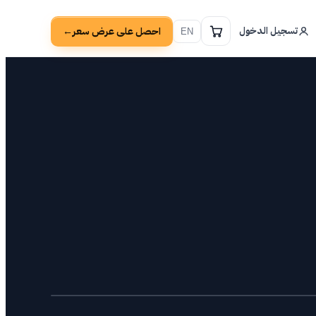
تسجيل الدخول
احصل على عرض سعر
→
EN