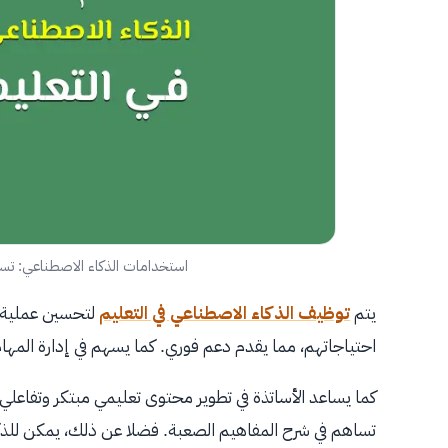
استخدامات الذكاء الاصطناعي: تس
يتم
توظيف الذكاء الاصطناعي في التعليم
لتحسين عملية ا
احتياجاتهم، مما يقدم دعم فوري. كما يسهم في إدارة المهام
كما يساعد الأساتذة في تطوير محتوى تعليمي مبتكر وتفاعلي
تساهم في شرح المفاهيم الصعبة. فضلا عن ذلك، يمكن للذك