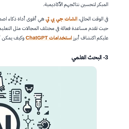
المبكر لتحسين نتائجهم الأكاديمية.
في الوقت الحالي،
الشات جي بي تي
هي أقوى أداة ذكاء اصطن
حيث تقدم مساعدة فعالة في مختلف المجالات مثل التعليم، ا
عليكم اكتشاف أبرز
استخدامات ChatGPT
وكيف يمكن أ
3- البحث العلمي