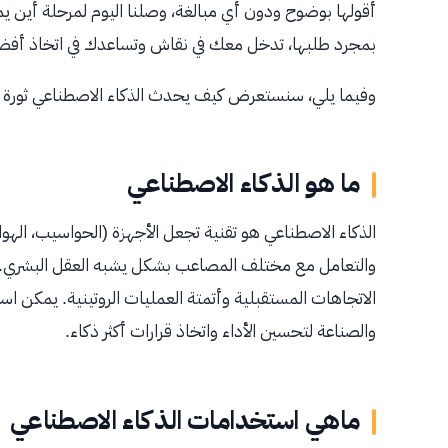
أقولها بوضوح ودون أي مبالغة، وصلنا اليوم لمرحلة أين 
بمجرد طلبها، تدخل معك في نقاش وتساعدك في اتخاذ أفضل
وفيما يلي، سنستعرض كيف يحدث الذكاء الاصطناعي ثورة في 
ما هو الذكاء الاصطناعي
الذكاء الاصطناعي هو تقنية تجعل الأجهزة (الحواسيب، الهواتف
والتعامل مع مختلف المصاعب بشكل يشبه العقل البشري. يمك
الاتجاهات المستقبلية وأتمتة العمليات الروتينية. يمكن اس
والصناعة لتحسين الأداء واتخاذ قرارات أكثر ذكاء.
ماهي استخدامات الذكاء الاصطناعي