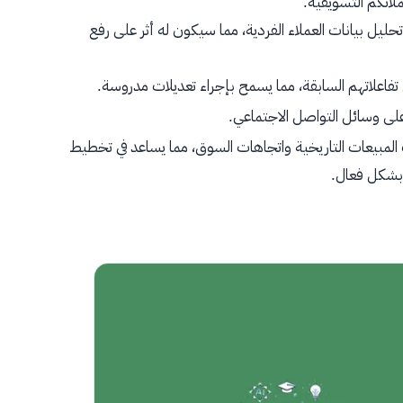
لاتكم التسويقية.
بيانات العملاء الفردية، مما سيكون له أثر على رفع
تفاعلاتهم السابقة، مما يسمح بإجراء تعديلات مدروسة.
شر على وسائل التواصل الاجتماعي.
المبيعات التاريخية واتجاهات السوق، مما يساعد في تخطيط
بشكل فعال.