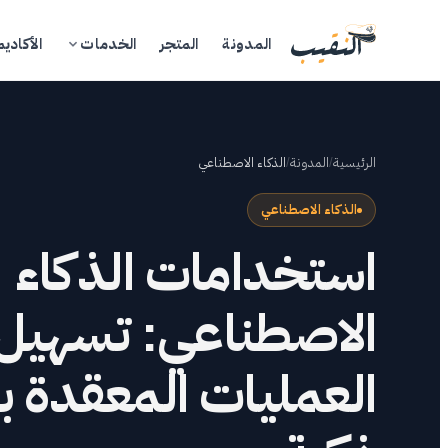
المدونة
المتجر
الخدمات
الأكاديم
الرئيسية
/
المدونة
/
الذكاء الاصطناعي
الذكاء الاصطناعي
استخدامات الذكاء
ال
الاصطناعي: تسهيل
الم
العمليات المعقدة 
ال
الأ