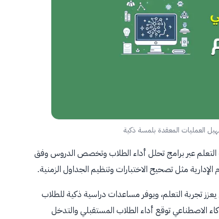
هيل العمليات المعقدة بلمسة ذكية
لتعلم عبر برامج تحلل أداء الطلاب وتخصص الدروس وفق
 الإدارية مثل تصحيح الاختبارات وتنظيم الجداول الزمنية.
 يعزز تجربة التعلم، ويوفر مساعدات دراسية ذكية للطلاب
اء الاصطناعي توقع أداء الطلاب المستقبلي والتدخل